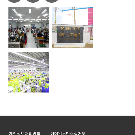
개인정보처리방침
이메일무단수집거부