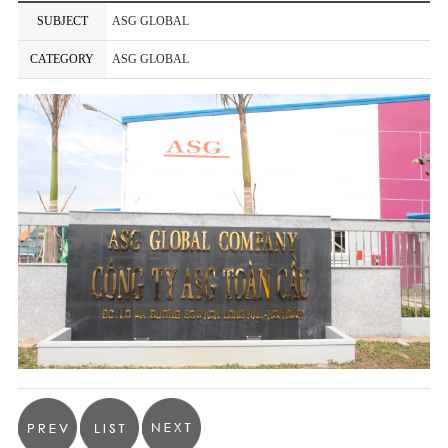
SUBJECT
ASG GLOBAL
CATEGORY
ASG GLOBAL